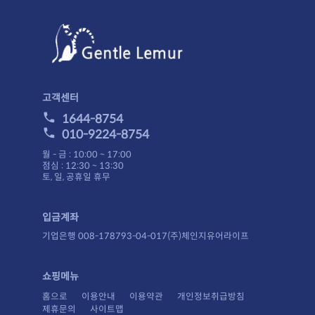
고객센터
1644-8754
010-9224-8754
월 - 금 : 10:00 ~ 17:00
점심 : 12:30 ~ 13:30
토, 일, 공휴일 휴무
입금계좌
기업은행 008-178793-04-017(주)체인지유어라이프
쇼핑메뉴
홈으로
이용안내
이용약관
개인정보취급방침
제휴문의
사이트맵