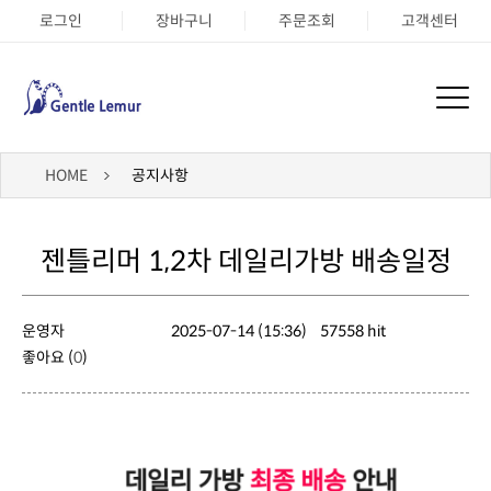
로그인
장바구니
주문조회
고객센터
HOME
공지사항
젠틀리머 1,2차 데일리가방 배송일정
운영자
2025-07-14 (15:36)
57558 hit
좋아요 (
0
)