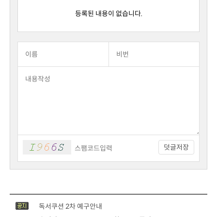
등록된 내용이 없습니다.
덧글저장
독서쿠션 2차 예구안내