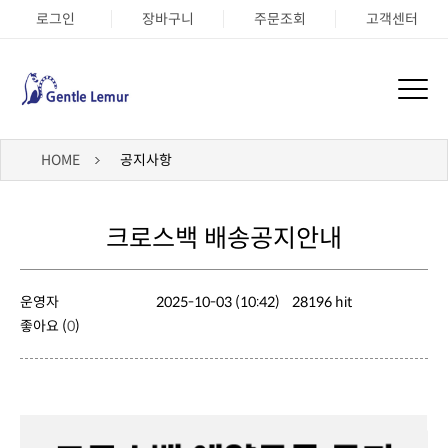
로그인
장바구니
주문조회
고객센터
HOME
공지사항
크로스백 배송공지안내
운영자
2025-10-03 (10:42)
28196 hit
좋아요 (
0
)