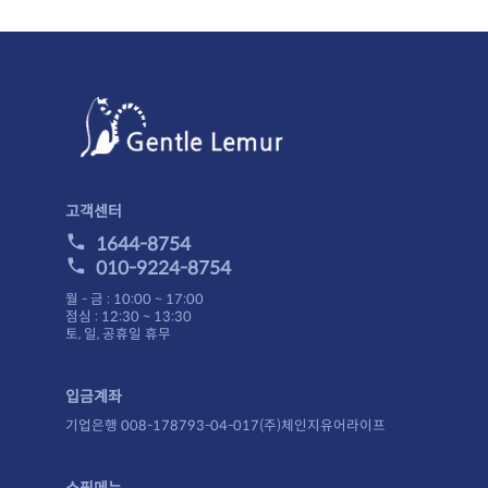
고객센터
1644-8754
010-9224-8754
월 - 금 : 10:00 ~ 17:00
점심 : 12:30 ~ 13:30
토, 일, 공휴일 휴무
입금계좌
기업은행 008-178793-04-017(주)체인지유어라이프