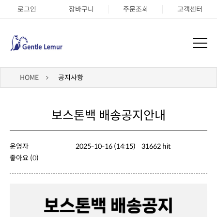
로그인
장바구니
주문조회
고객센터
HOME
공지사항
보스톤백 배송공지안내
운영자
2025-10-16 (14:15)
31662 hit
좋아요 (
0
)