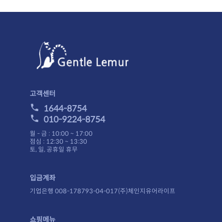
고객센터
1644-8754
010-9224-8754
월 - 금 : 10:00 ~ 17:00
점심 : 12:30 ~ 13:30
토, 일, 공휴일 휴무
입금계좌
기업은행 008-178793-04-017(주)체인지유어라이프
쇼핑메뉴