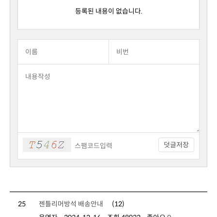
등록된 내용이 없습니다.
덧글저장
25
젠틀리머방석 배송안내
(12)