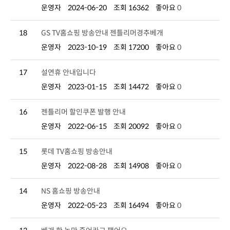
운영자
2024-06-20
조회 16362
좋아요
0
18
GS TV홈쇼핑 방송안내 젠틀리머경추베개
운영자
2023-10-19
조회 17200
좋아요
0
17
설연휴 안내입니다
운영자
2023-01-15
조회 14472
좋아요
0
16
젠틀리머 할인쿠폰 발행 안내
운영자
2022-06-15
조회 20092
좋아요
0
15
롯데 TV홈쇼핑 방송안내
운영자
2022-08-28
조회 14908
좋아요
0
14
NS 홈쇼핑 방송안내
운영자
2022-05-23
조회 16494
좋아요
0