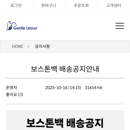
로그인
장바구니
주문조회
고객센터
HOME
공지사항
보스톤백 배송공지안내
운영자
2025-10-16 (14:15)
31654 hit
좋아요 (
0
)