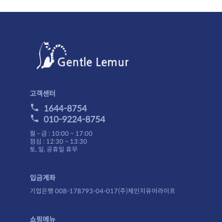
고객센터
1644-8754
010-9224-8754
월 - 금 : 10:00 ~ 17:00
점심 : 12:30 ~ 13:30
토, 일, 공휴일 휴무
입금계좌
기업은행 008-178793-04-017(주)체인지유어라이프
쇼핑메뉴