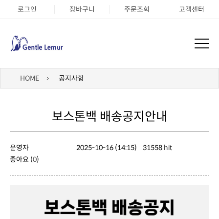
로그인
장바구니
주문조회
고객센터
HOME
공지사항
보스톤백 배송공지안내
운영자
2025-10-16 (14:15)
31558 hit
좋아요 (
0
)