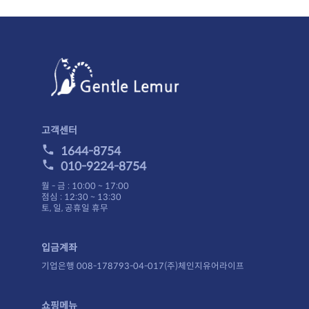
고객센터
1644-8754
010-9224-8754
월 - 금 : 10:00 ~ 17:00
점심 : 12:30 ~ 13:30
토, 일, 공휴일 휴무
입금계좌
기업은행 008-178793-04-017(주)체인지유어라이프
쇼핑메뉴