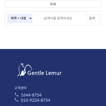
목록
검색
고객센터
1644-8754
010-9224-8754