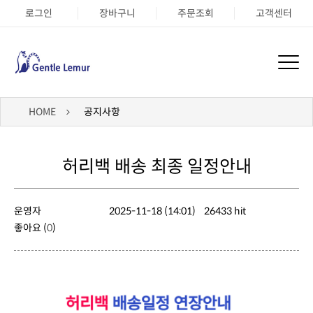
로그인
장바구니
주문조회
고객센터
HOME
공지사항
허리백 배송 최종 일정안내
운영자
2025-11-18 (14:01)
26433 hit
좋아요 (
0
)