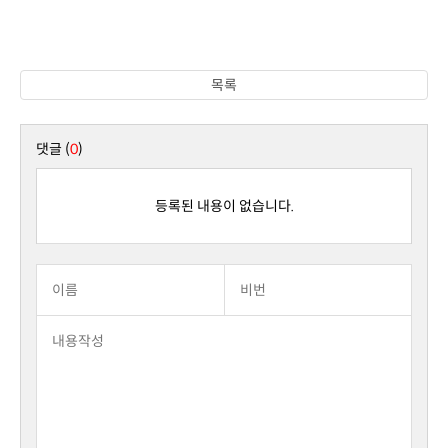
목록
댓글 (
0
)
등록된 내용이 없습니다.