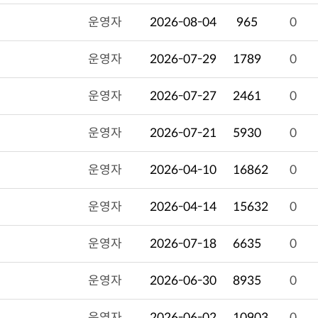
운영자
2026-08-04
965
0
운영자
2026-07-29
1789
0
운영자
2026-07-27
2461
0
운영자
2026-07-21
5930
0
운영자
2026-04-10
16862
0
운영자
2026-04-14
15632
0
운영자
2026-07-18
6635
0
운영자
2026-06-30
8935
0
운영자
2026-06-02
10903
0