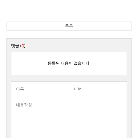
목록
댓글 (
0
)
등록된 내용이 없습니다.