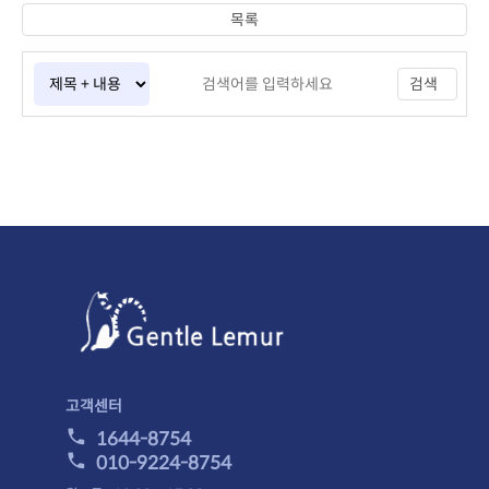
목록
검색
고객센터
1644-8754
010-9224-8754