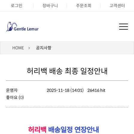
로그인
장바구니
주문조회
고객센터
HOME
공지사항
허리백 배송 최종 일정안내
운영자
2025-11-18 (14:01)
26416 hit
좋아요 (
0
)