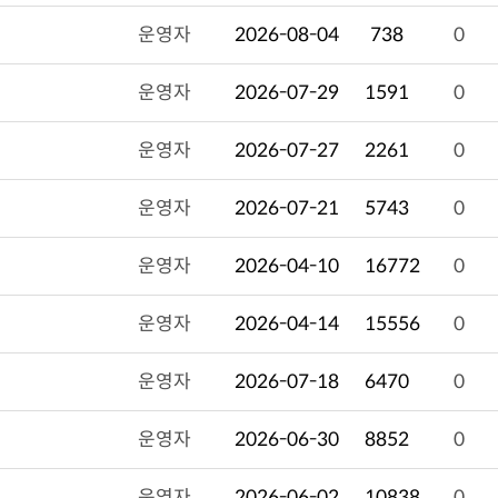
운영자
2026-08-04
738
0
운영자
2026-07-29
1591
0
운영자
2026-07-27
2261
0
운영자
2026-07-21
5743
0
운영자
2026-04-10
16772
0
운영자
2026-04-14
15556
0
운영자
2026-07-18
6470
0
운영자
2026-06-30
8852
0
운영자
2026-06-02
10838
0