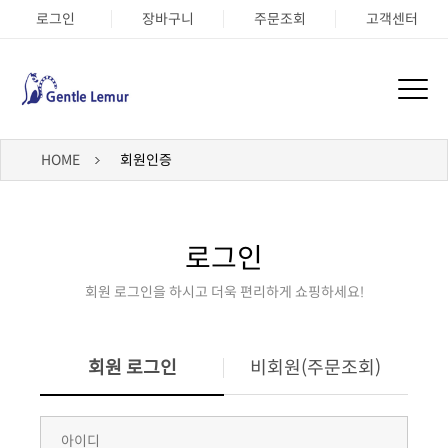
로그인
장바구니
주문조회
고객센터
HOME
회원인증
로그인
회원 로그인을 하시고 더욱 편리하게 쇼핑하세요!
회원 로그인
비회원(주문조회)