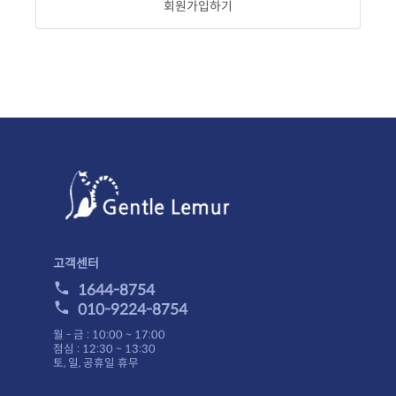
회원가입하기
고객센터
1644-8754
010-9224-8754
월 - 금 : 10:00 ~ 17:00
점심 : 12:30 ~ 13:30
토, 일, 공휴일 휴무