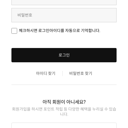
체크하시면 로그인아이디를 자동으로 기억합니다.
로그인
아이디 찾기
비밀번호 찾기
아직 회원이 아니세요?
니다.