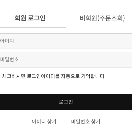
회원 로그인
비회원(주문조회)
체크하시면 로그인아이디를 자동으로 기억합니다.
로그인
아이디 찾기
비밀번호 찾기