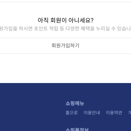
아직 회원이 아니세요?
원가입을 하시면 포인트 적립 등 다양한 혜택을 누리실 수 있습니
회원가입하기
쇼핑메뉴
홈으로
이용안내
이용약관
쇼핑몰정보