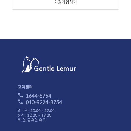
회원가입하기
고객센터
1644-8754
010-9224-8754
월 - 금 : 10:00 ~ 17:00
점심 : 12:30 ~ 13:30
토, 일, 공휴일 휴무