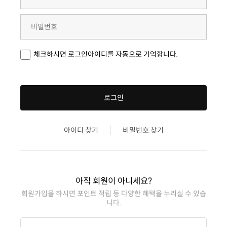
체크하시면 로그인아이디를 자동으로 기억합니다.
로그인
아이디 찾기
비밀번호 찾기
아직 회원이 아니세요?
니다.