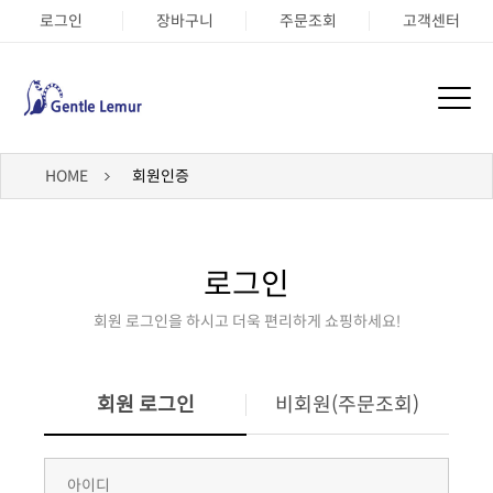
로그인
장바구니
주문조회
고객센터
HOME
회원인증
로그인
회원 로그인을 하시고 더욱 편리하게 쇼핑하세요!
회원 로그인
비회원(주문조회)