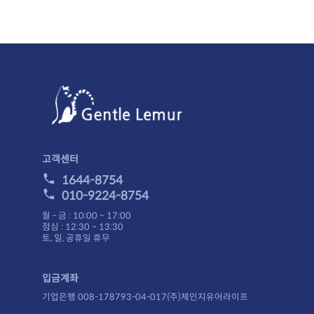
고객센터
1644-8754
010-9224-8754
월 - 금 : 10:00 ~ 17:00
점심 : 12:30 ~ 13:30
토, 일, 공휴일 휴무
입금계좌
기업은행 008-178793-04-017(주)체인지유어라이프