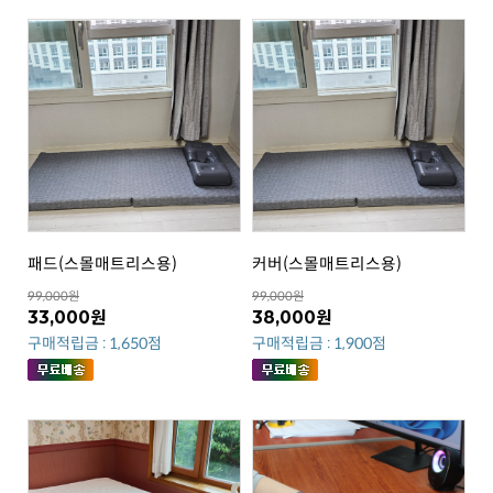
패드(스몰매트리스용)
커버(스몰매트리스용)
99,000원
99,000원
33,000원
38,000원
구매적립금 : 1,650점
구매적립금 : 1,900점