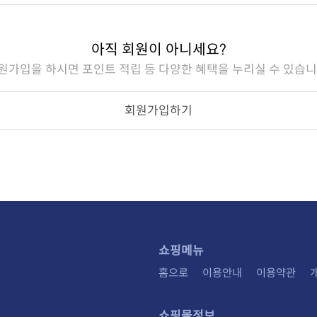
아직 회원이 아니세요?
원가입을 하시면 포인트 적립 등 다양한 혜택을 누리실 수 있습니
회원가입하기
쇼핑메뉴
홈으로
이용안내
이용약관
쇼핑몰정보