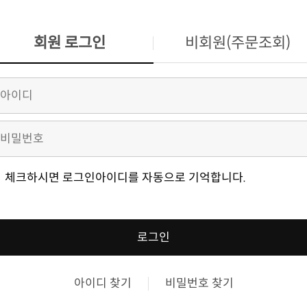
회원 로그인
비회원(주문조회)
체크하시면 로그인아이디를 자동으로 기억합니다.
로그인
아이디 찾기
비밀번호 찾기