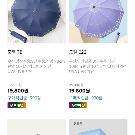
모델 TB
모델 C22
UVA,UVB 차단
UVA,UVB 차단
39,800원
39,800원
19,800원
19,800원
구매적립금 : 990점
구매적립금 : 990점