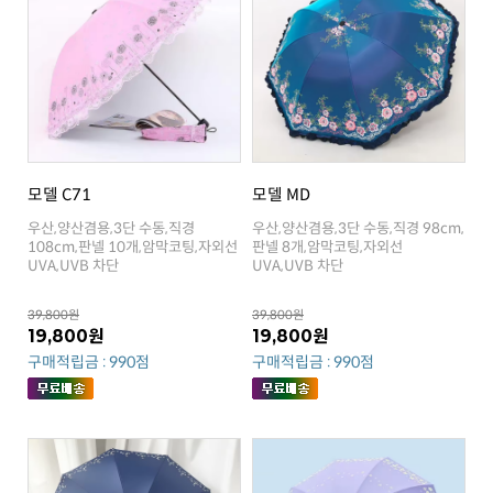
모델 C71
모델 MD
UVA,UVB 차단
UVA,UVB 차단
39,800원
39,800원
19,800원
19,800원
구매적립금 : 990점
구매적립금 : 990점