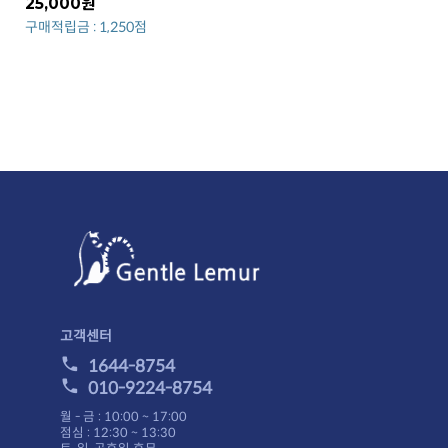
25,000원
구매적립금 : 1,250점
고객센터
1644-8754
010-9224-8754
월 - 금 : 10:00 ~ 17:00
점심 : 12:30 ~ 13:30