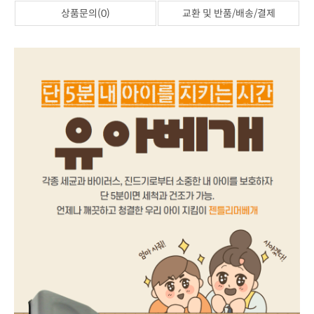
상품문의(0)
교환 및 반품/배송/결제