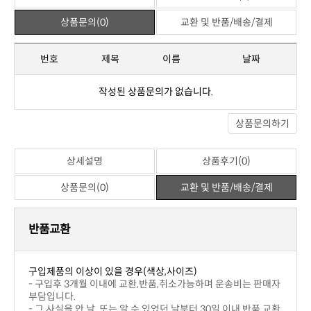
관련상품
위 상품과 관련된 상품이 없습니다.
상세설명
상품후기(0)
상품문의(0)
교환 및 반품/배송/결제
※ 포토상품평
아직 작성된 상품평이 없습니다.
※ 일반상품평