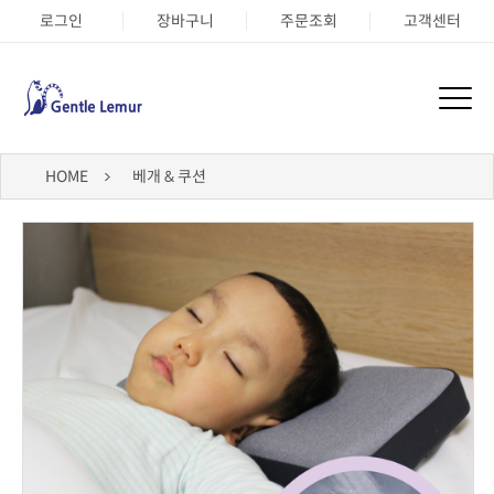
로그인
장바구니
주문조회
고객센터
HOME
베개 & 쿠션