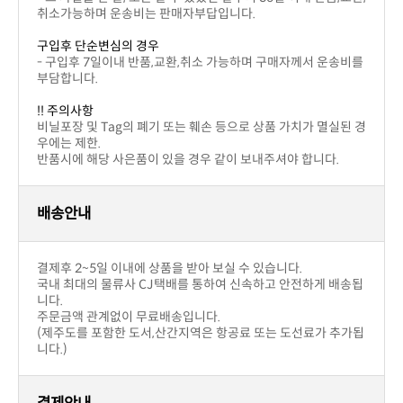
상세설명
상품후기(0)
상품문의(0)
교환 및 반품/배송/결제
번호
제목
이름
날짜
작성된 상품문의가 없습니다.
상품문의하기
상세설명
상품후기(0)
상품문의(0)
교환 및 반품/배송/결제
반품교환
구입제품의 이상이 있을 경우(색상,사이즈)
부담입니다.