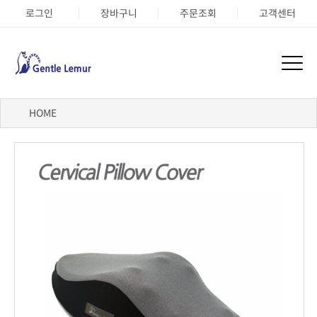
로그인
장바구니
주문조회
고객센터
HOME