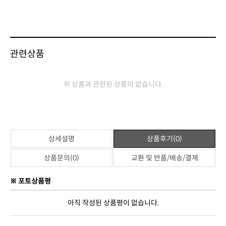
관련상품
위 상품과 관련된 상품이 없습니다.
상세설명
상품후기(0)
상품문의(0)
교환 및 반품/배송/결제
※ 포토상품평
아직 작성된 상품평이 없습니다.