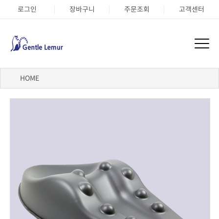
로그인
장바구니
주문조회
고객센터
HOME