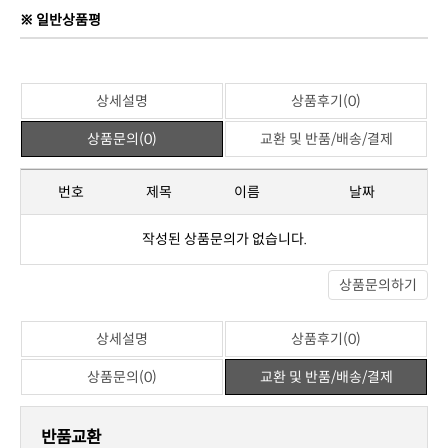
※ 일반상품평
상세설명
상품후기(0)
상품문의(0)
교환 및 반품/배송/결제
번호
제목
이름
날짜
작성된 상품문의가 없습니다.
상품문의하기
상세설명
상품후기(0)
상품문의(0)
교환 및 반품/배송/결제
반품교환