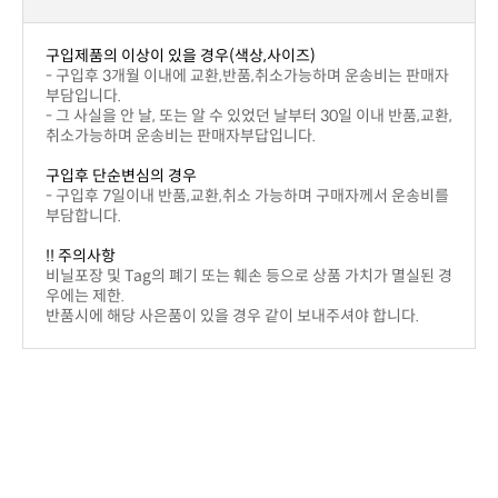
구입제품의 이상이 있을 경우(색상,사이즈)
부담입니다.
취소가능하며 운송비는 판매자부답입니다.
구입후 단순변심의 경우
부담합니다.
!! 주의사항
우에는 제한.
반품시에 해당 사은품이 있을 경우 같이 보내주셔야 합니다.
배송안내
결제후 2~5일 이내에 상품을 받아 보실 수 있습니다.
니다.