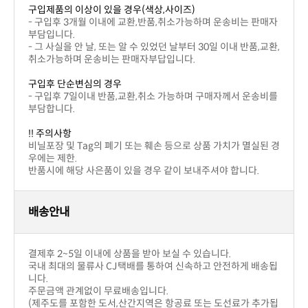
구입제품의 이상이 있을 경우(색상,사이즈)
부담입니다.
취소가능하며 운송비는 판매자부답입니다.
구입후 단순변심의 경우
부담합니다.
!! 주의사항
우에는 제한.
반품시에 해당 사은품이 있을 경우 같이 보내주셔야 합니다.
배송안내
결제후 2~5일 이내에 상품을 받아 보실 수 있습니다.
니다.
주문금액 관계없이 무료배송입니다.