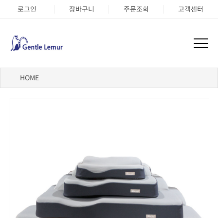
로그인
장바구니
주문조회
고객센터
HOME