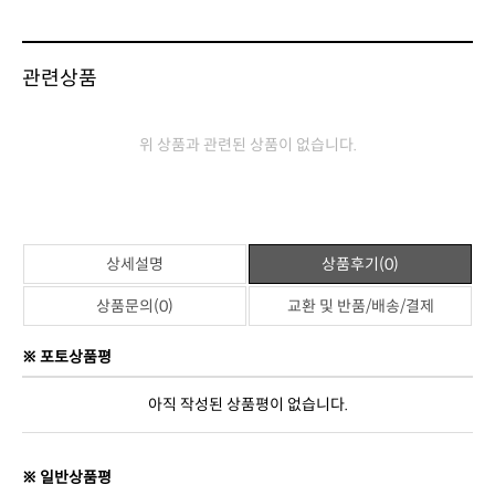
관련상품
위 상품과 관련된 상품이 없습니다.
상세설명
상품후기(0)
상품문의(0)
교환 및 반품/배송/결제
※ 포토상품평
아직 작성된 상품평이 없습니다.
※ 일반상품평