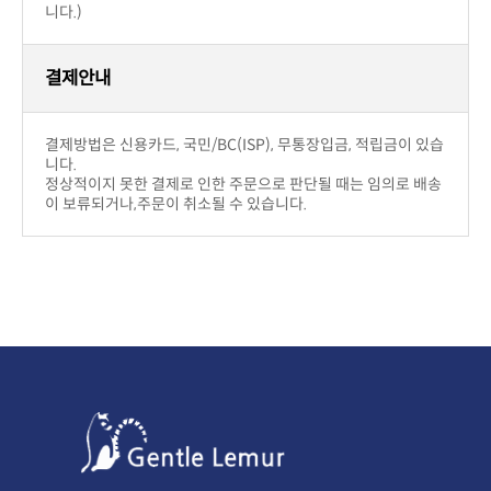
니다.)
결제안내
니다.
이 보류되거나,주문이 취소될 수 있습니다.