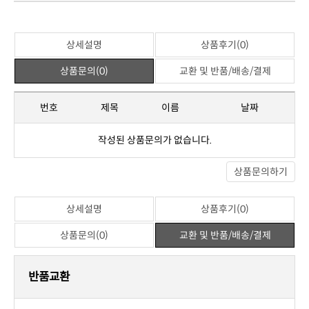
상세설명
상품후기(0)
상품문의(0)
교환 및 반품/배송/결제
번호
제목
이름
날짜
작성된 상품문의가 없습니다.
상품문의하기
상세설명
상품후기(0)
상품문의(0)
교환 및 반품/배송/결제
반품교환