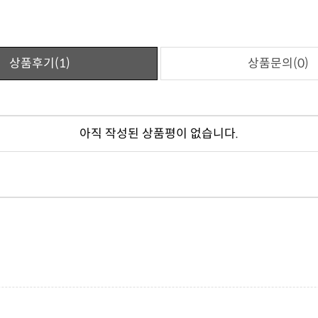
상품후기(1)
상품문의(0)
아직 작성된 상품평이 없습니다.