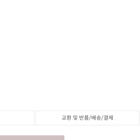
교환 및 반품/배송/결제