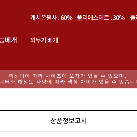
상품정보고시