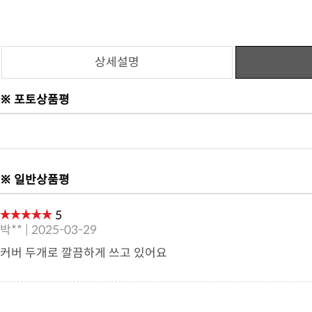
상세설명
※ 포토상품평
※ 일반상품평
5
박** | 2025-03-29
커버 두개로 깔끔하게 쓰고 있어요