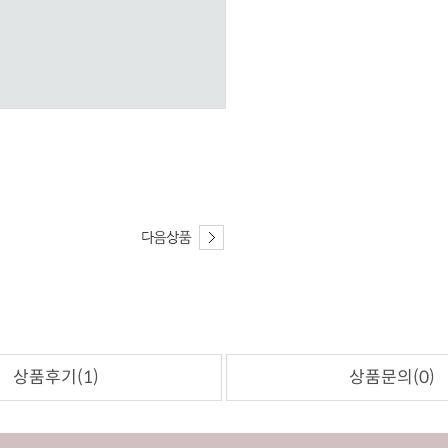
상품후기(1)
상품문의(0)