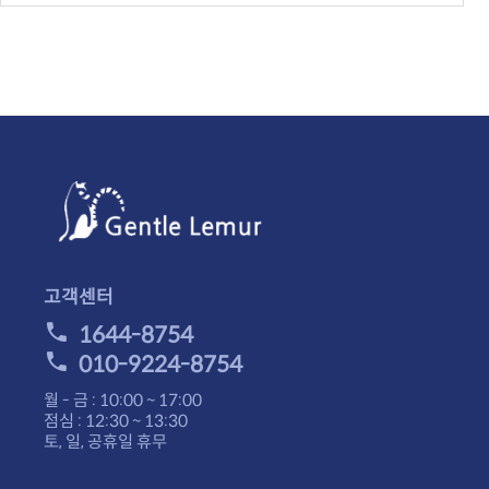
고객센터
1644-8754
010-9224-8754
월 - 금 : 10:00 ~ 17:00
점심 : 12:30 ~ 13:30
토, 일, 공휴일 휴무