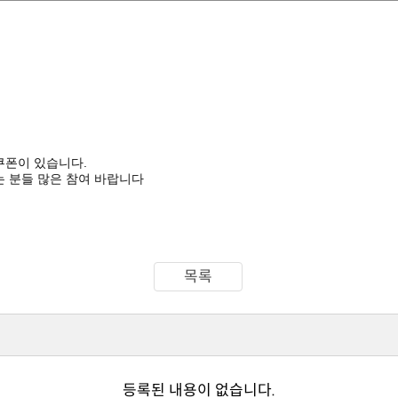
쿠폰이 있습니다.
 분들 많은 참여 바랍니다
목록
등록된 내용이 없습니다.