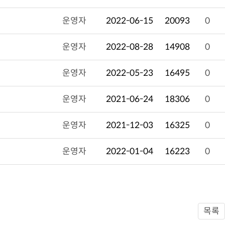
운영자
2022-06-15
20093
0
운영자
2022-08-28
14908
0
운영자
2022-05-23
16495
0
운영자
2021-06-24
18306
0
운영자
2021-12-03
16325
0
운영자
2022-01-04
16223
0
목록