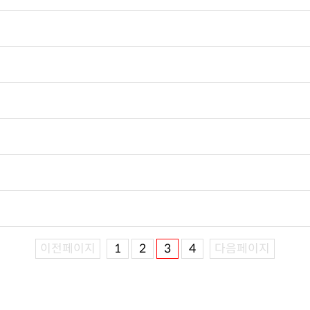
이전페이지
1
2
3
4
다음페이지