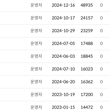
운영자
2024-12-16
48935
0
운영자
2024-10-17
24157
0
운영자
2024-10-29
23259
0
운영자
2024-07-05
17488
0
운영자
2024-06-03
18845
0
운영자
2024-07-10
16023
0
운영자
2024-06-20
16362
0
운영자
2023-10-19
17200
0
운영자
2023-01-15
14472
0