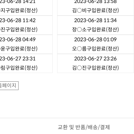
23-06-28 14:21
2023-06-28 13:58
○지
구입완료(정산)
김○비
구입완료(정산)
23-06-28 11:42
2023-06-28 11:34
○진
구입완료(정산)
장○소
구입완료(정산)
23-06-28 04:49
2023-06-28 01:09
○윤
구입완료(정산)
오○름
구입완료(정산)
23-06-27 23:31
2023-06-27 23:26
○림
구입완료(정산)
김○진
구입완료(정산)
음페이지
교환 및 반품/배송/결제