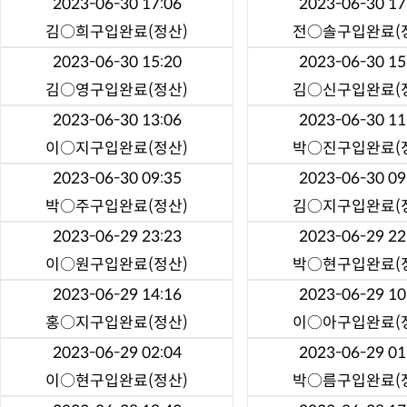
2023-06-30 17:06
2023-06-30 17
김○희
구입완료(정산)
전○솔
구입완료(
2023-06-30 15:20
2023-06-30 15
김○영
구입완료(정산)
김○신
구입완료(
2023-06-30 13:06
2023-06-30 11
이○지
구입완료(정산)
박○진
구입완료(
2023-06-30 09:35
2023-06-30 09
박○주
구입완료(정산)
김○지
구입완료(
2023-06-29 23:23
2023-06-29 22
이○원
구입완료(정산)
박○현
구입완료(
2023-06-29 14:16
2023-06-29 10
홍○지
구입완료(정산)
이○아
구입완료(
2023-06-29 02:04
2023-06-29 01
이○현
구입완료(정산)
박○름
구입완료(