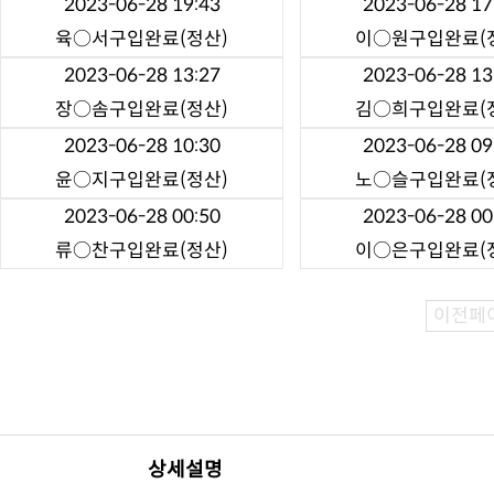
2023-06-28 19:43
2023-06-28 17
육○서
구입완료(정산)
이○원
구입완료(
2023-06-28 13:27
2023-06-28 13
장○솜
구입완료(정산)
김○희
구입완료(
2023-06-28 10:30
2023-06-28 09
윤○지
구입완료(정산)
노○슬
구입완료(
2023-06-28 00:50
2023-06-28 00
류○찬
구입완료(정산)
이○은
구입완료(
이전페
상세설명