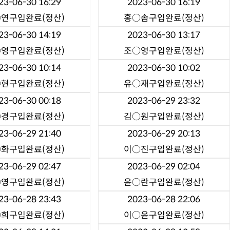
23-06-30 16:29
2023-06-30 16:19
○연
구입완료(정산)
홍○솜
구입완료(정산)
23-06-30 14:19
2023-06-30 13:17
○영
구입완료(정산)
조○영
구입완료(정산)
23-06-30 10:14
2023-06-30 10:02
○현
구입완료(정산)
유○재
구입완료(정산)
23-06-30 00:18
2023-06-29 23:32
○경
구입완료(정산)
김○원
구입완료(정산)
23-06-29 21:40
2023-06-29 20:13
○화
구입완료(정산)
이○진
구입완료(정산)
23-06-29 02:47
2023-06-29 02:04
○영
구입완료(정산)
윤○란
구입완료(정산)
23-06-28 23:43
2023-06-28 22:06
○희
구입완료(정산)
이○윤
구입완료(정산)