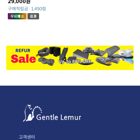
29,000원
구매적립금 : 1,450점
고객센터