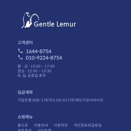
고객센터
1644-8754
010-9224-8754
월 - 금 : 10:00 ~ 17:00
점심 : 12:30 ~ 13:30
토, 일, 공휴일 휴무
입금계좌
기업은행 008-178793-04-017(주)체인지유어라이프
쇼핑메뉴
홈으로
이용안내
이용약관
개인정보취급방침
제휴문의
사이트맵