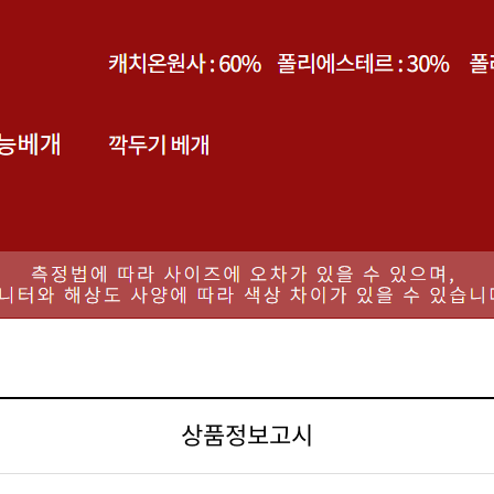
상품정보고시