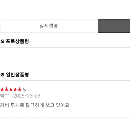
상세설명
※ 포토상품평
※ 일반상품평
5
박** | 2025-03-29
커버 두개로 깔끔하게 쓰고 있어요