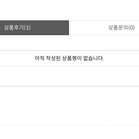
상품후기(1)
상품문의(0)
아직 작성된 상품평이 없습니다.