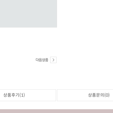
상품후기(1)
상품문의(0)