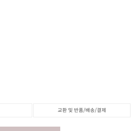
교환 및 반품/배송/결제