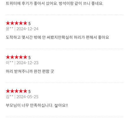
5
이** | 2025-03-16
가 딱인듯요
5
장** | 2025-01-24
방석이랑 찰떡입니다 같이사용하니배로좋네요
5
조** | 2024-12-30
트위터에 후기가 좋아서 샀어요. 방석이랑 같이 쓰니 좋네요.
5
윤** | 2024-12-24