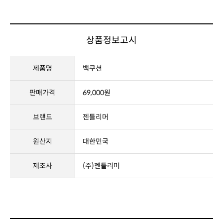
상품정보고시