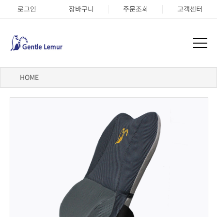
로그인
장바구니
주문조회
고객센터
HOME