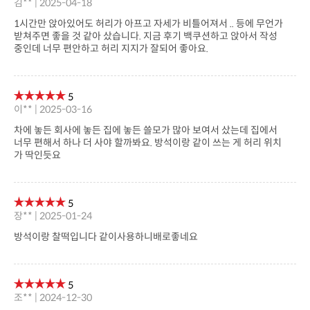
상세설명
상품후기(7)
상품문의(0)
교환 및 반품/배송/결제
※ 포토상품평
아직 작성된 상품평이 없습니다.
※ 일반상품평
5
김** | 2025-04-18
중인데 너무 편안하고 허리 지지가 잘되어 좋아요.